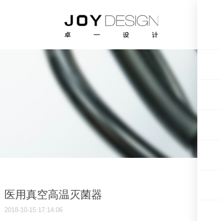
医用真空高温灭菌器
2018-10-15 17:14:06