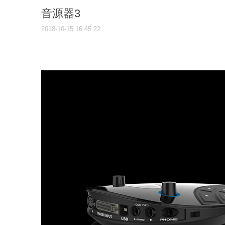
音源器3
2018-10-15 16:45:22