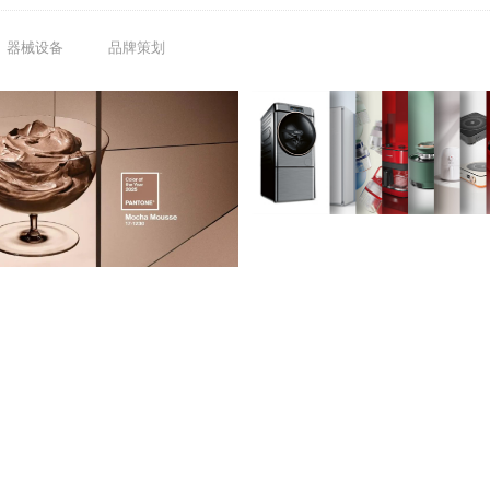
器械设备
品牌策划
巳巳如意·蛇么都好 | 卓一经
2025年度流行色 | Mocha Mousse 摩卡慕斯
2025-01-03 17:10:10
2025-01-08 17:12:31