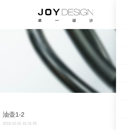
油壶1-2
2018-10-15 16:31:55